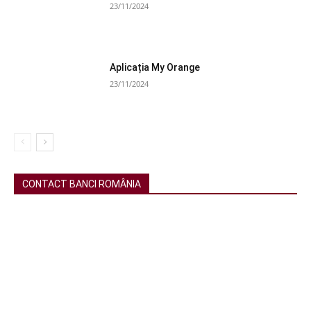
23/11/2024
Aplicația My Orange
23/11/2024
CONTACT BANCI ROMÂNIA