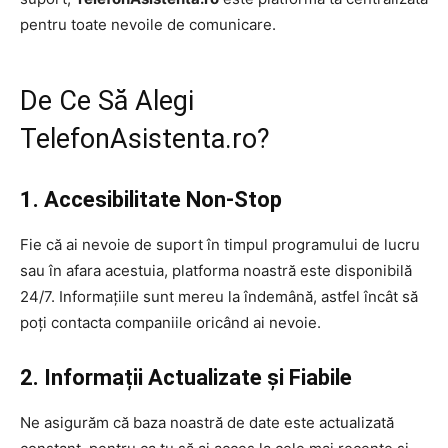
pentru toate nevoile de comunicare.
De Ce Să Alegi
TelefonAsistenta.ro?
1. Accesibilitate Non-Stop
Fie că ai nevoie de suport în timpul programului de lucru
sau în afara acestuia, platforma noastră este disponibilă
24/7. Informațiile sunt mereu la îndemână, astfel încât să
poți contacta companiile oricând ai nevoie.
2. Informații Actualizate și Fiabile
Ne asigurăm că baza noastră de date este actualizată