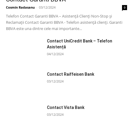
Cosmin Radasanu
-
03/12/2024
0
Telefon Contact Garanti BBVA – Asistență Clienți Non-Stop și
Reclamații Contact Garanti BBVA - Telefon asistență clienți. Garanti
BBVA este una dintre cele mai importante...
Contact UniCredit Bank – Telefon
Asistență
04/12/2024
Contact Raiffeisen Bank
03/12/2024
Contact Vista Bank
03/12/2024