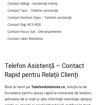
Contact eMag – Asistență clienți
Contact Tazz – Telefon asistență
Contact Fashion Days – Telefon asistență
Contact Digi RCS-RDS
Contact Focus Sat – Deranjamente
Contact Uber România
Telefon Asistență – Contact
Rapid pentru Relații Clienți
Bine ai venit pe
TelefonAsistenta.ro
, soluția ta de
încredere pentru acces rapid la numerele de telefon,
adresele de e-mail și alte informații esențiale despre