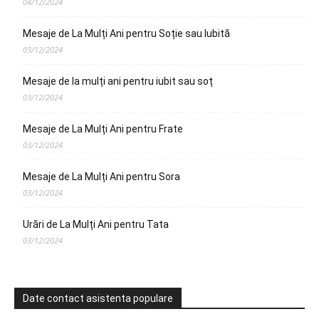
04/12/2024
Mesaje de La Mulți Ani pentru Soție sau Iubită
03/12/2024
Mesaje de la mulți ani pentru iubit sau soț
03/12/2024
Mesaje de La Mulți Ani pentru Frate
03/12/2024
Mesaje de La Mulți Ani pentru Sora
03/12/2024
Urări de La Mulți Ani pentru Tata
03/12/2024
Date contact asistenta populare