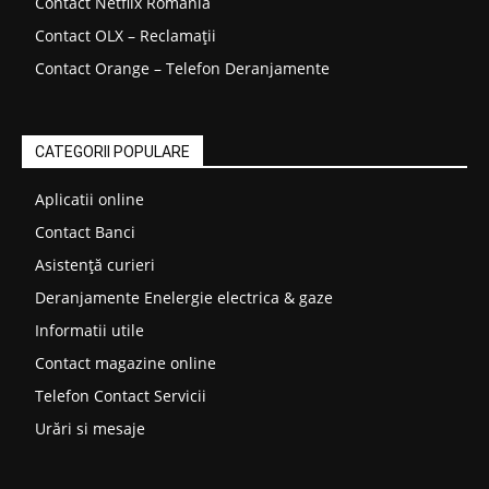
Contact Netflix România
Contact OLX – Reclamații
Contact Orange – Telefon Deranjamente
CATEGORII POPULARE
Aplicatii online
Contact Banci
Asistență curieri
Deranjamente Enelergie electrica & gaze
Informatii utile
Contact magazine online
Telefon Contact Servicii
Urări si mesaje