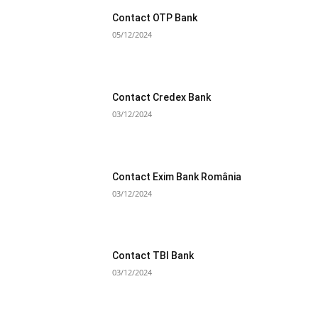
Contact OTP Bank
05/12/2024
Contact Credex Bank
03/12/2024
Contact Exim Bank România
03/12/2024
Contact TBI Bank
03/12/2024