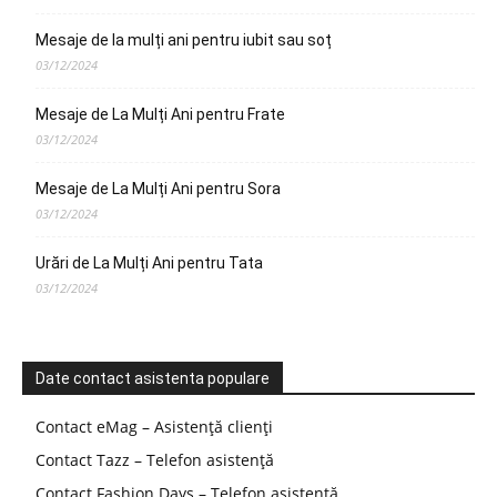
Mesaje de la mulți ani pentru iubit sau soț
03/12/2024
Mesaje de La Mulți Ani pentru Frate
03/12/2024
Mesaje de La Mulți Ani pentru Sora
03/12/2024
Urări de La Mulți Ani pentru Tata
03/12/2024
Date contact asistenta populare
Contact eMag – Asistență clienți
Contact Tazz – Telefon asistență
Contact Fashion Days – Telefon asistență