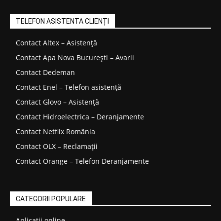
TELEFON ASISTENTA CLIENȚI
Contact Altex – Asistență
Contact Apa Nova București – Avarii
Contact Dedeman
Contact Enel – Telefon asistență
Contact Glovo – Asistență
Contact Hidroelectrica – Deranjamente
Contact Netflix România
Contact OLX – Reclamații
Contact Orange – Telefon Deranjamente
CATEGORII POPULARE
Aplicatii online