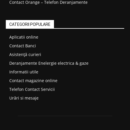
Contact Orange – Telefon Deranjamente
CATEGORII POPULARE
Aplicatii online
Contact Banci
Asistență curieri
Deranjamente Enelergie electrica & gaze
Informatii utile
Contact magazine online
Telefon Contact Servicii
Urări si mesaje