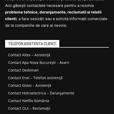
Aici găsești contactele necesare pentru a rezolva
probleme tehnice, deranjamente, reclamatii si relatii
clienti
, a face sesizări sau a solicita informații comerciale
de la companiile de care ai nevoie.
TELEFON ASISTENTA CLIENȚI
Contact Altex – Asistență
Contact Apa Nova București – Avarii
Contact Dedeman
Contact Enel – Telefon asistență
Contact Glovo – Asistență
Contact Hidroelectrica – Deranjamente
Contact Netflix România
Contact OLX – Reclamații