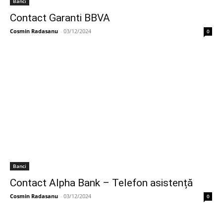
Banci
Contact Garanti BBVA
Cosmin Radasanu
-
03/12/2024
0
Banci
Contact Alpha Bank – Telefon asistență
Cosmin Radasanu
-
03/12/2024
0