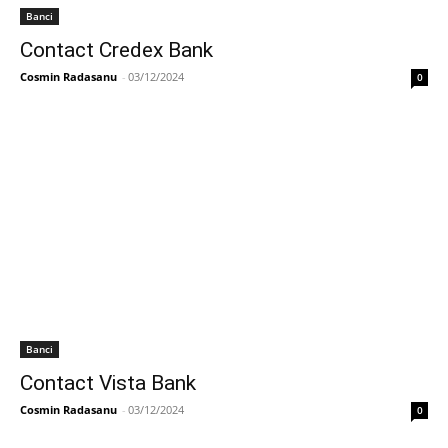
Banci
Contact Credex Bank
Cosmin Radasanu
-
03/12/2024
0
Banci
Contact Vista Bank
Cosmin Radasanu
-
03/12/2024
0