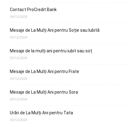
Contact ProCredit Bank
04/12/2024
Mesaje de La Mulți Ani pentru Soție sau Iubită
03/12/2024
Mesaje de la mulți ani pentru iubit sau soț
03/12/2024
Mesaje de La Mulți Ani pentru Frate
03/12/2024
Mesaje de La Mulți Ani pentru Sora
03/12/2024
Urări de La Mulți Ani pentru Tata
03/12/2024