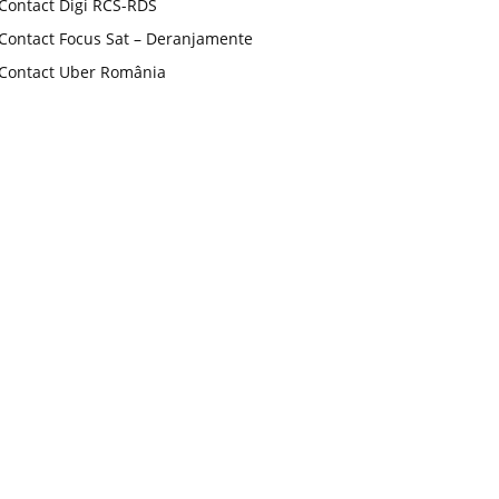
Contact Digi RCS-RDS
Contact Focus Sat – Deranjamente
Contact Uber România