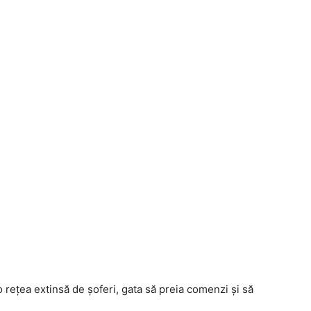
 rețea extinsă de șoferi, gata să preia comenzi și să