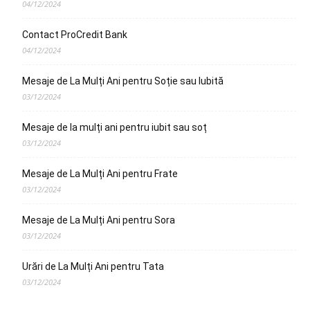
04/12/2024
Contact ProCredit Bank
04/12/2024
Mesaje de La Mulți Ani pentru Soție sau Iubită
03/12/2024
Mesaje de la mulți ani pentru iubit sau soț
03/12/2024
Mesaje de La Mulți Ani pentru Frate
03/12/2024
Mesaje de La Mulți Ani pentru Sora
03/12/2024
Urări de La Mulți Ani pentru Tata
03/12/2024