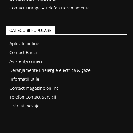
Contact Orange – Telefon Deranjamente
CATEGORII POPULARE
Aplicatii online
Contact Banci
Asistență curieri
Deranjamente Enelergie electrica & gaze
Informatii utile
Contact magazine online
Telefon Contact Servicii
Urări si mesaje