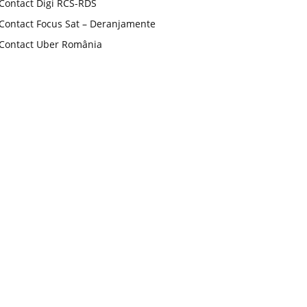
Contact Digi RCS-RDS
Contact Focus Sat – Deranjamente
Contact Uber România