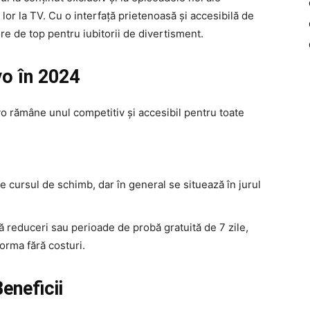
 lor la TV. Cu o interfață prietenoasă și accesibilă de
re de top pentru iubitorii de divertisment.
o în 2024
 rămâne unul competitiv și accesibil pentru toate
 de cursul de schimb, dar în general se situează în jurul
 reduceri sau perioade de probă gratuită de 7 zile,
tforma fără costuri.
eneficii